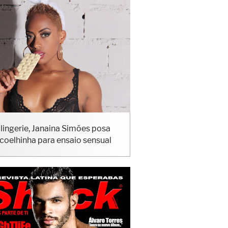
lingerie, Janaina Simões posa
coelhinha para ensaio sensual