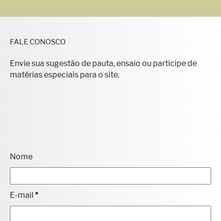
FALE CONOSCO
Envie sua sugestão de pauta, ensaio ou participe de
matérias especiais para o site.
Nome
E-mail
*