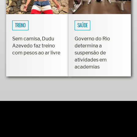
TREINO
SAÚDE
Sem camisa, Dudu
Governo do Rio
Azevedo faz treino
determina a
com pesos ao ar livre
suspensão de
atividades em
academias