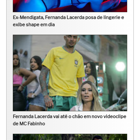
Ex-Mendigata, Fernanda Lacerda posa de lingerie e
exibe shape em dia
Fernanda Lacerda vai até o chão em novo videoclipe
de MC Fabinho