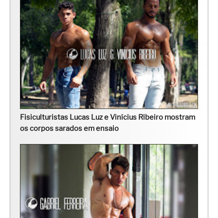
Fisiculturistas Lucas Luz e Vinícius Ribeiro mostram
os corpos sarados em ensaio