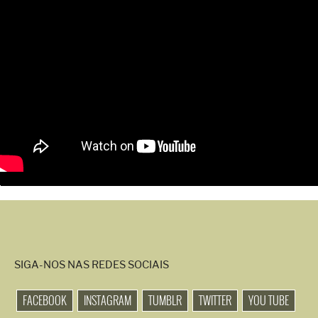
SIGA-NOS NAS REDES SOCIAIS
FACEBOOK
INSTAGRAM
TUMBLR
TWITTER
YOU TUBE