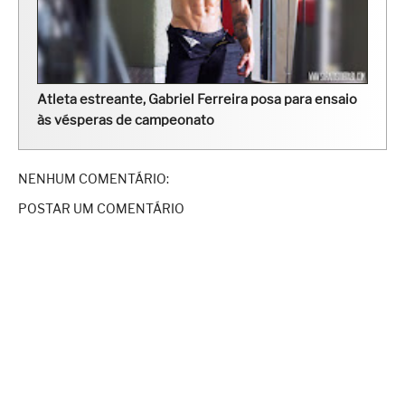
Atleta estreante, Gabriel Ferreira posa para ensaio
às vésperas de campeonato
NENHUM COMENTÁRIO:
POSTAR UM COMENTÁRIO