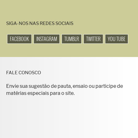
SIGA-NOS NAS REDES SOCIAIS
FACEBOOK
INSTAGRAM
TUMBLR
TWITTER
YOU TUBE
FALE CONOSCO
Envie sua sugestão de pauta, ensaio ou participe de
matérias especiais para o site.