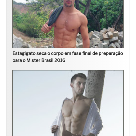
Estagigato seca o corpo em fase final de preparação
para o Mister Brasil 2016