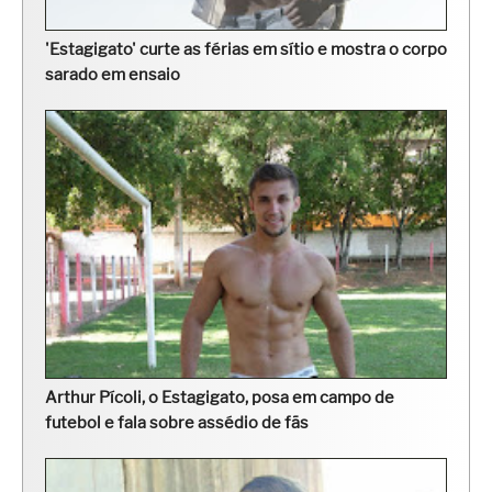
'Estagigato' curte as férias em sítio e mostra o corpo
sarado em ensaio
Arthur Pícoli, o Estagigato, posa em campo de
futebol e fala sobre assédio de fãs