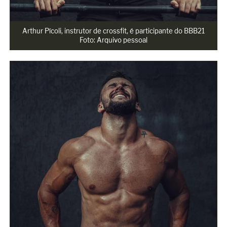
Arthur Pícoli, instrutor de crossfit, é participante do BBB21

Foto: Arquivo pessoal