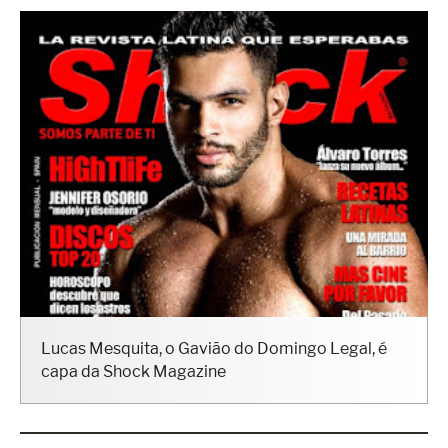
Lucas Mesquita, o Gavião do Domingo Legal, é
capa da Shock Magazine