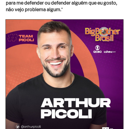
para me defender ou defender alguém que eu gosto,
não vejo problema algum.
"