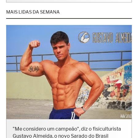
MAIS LIDAS DA SEMANA
"Me considero um campeão", diz o fisiculturista
Gustavo Almeida, o novo Sarado do Brasil