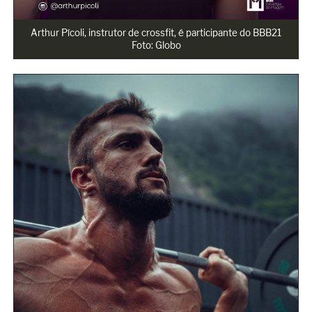
Arthur Pícoli, instrutor de crossfit, é participante do BBB21

Foto: Globo