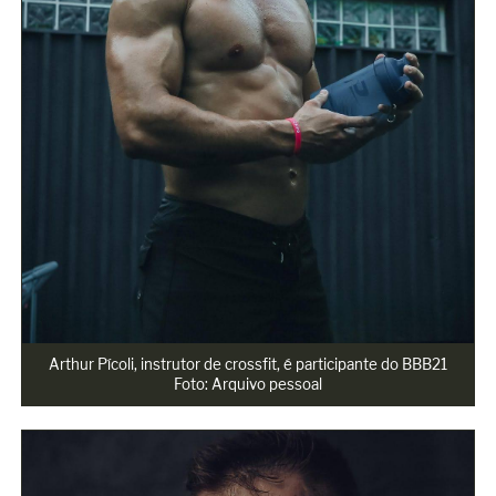
Arthur Pícoli, instrutor de crossfit, é participante do BBB21

Foto: Arquivo pessoal