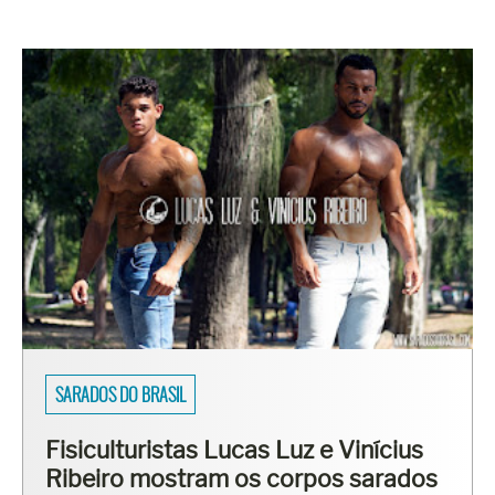
SARADOS DO BRASIL
Fisiculturistas Lucas Luz e Vinícius
Ribeiro mostram os corpos sarados