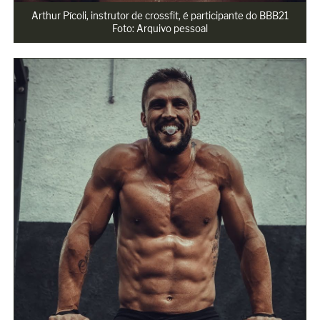
Arthur Pícoli, instrutor de crossfit, é participante do BBB21

Foto: Arquivo pessoal