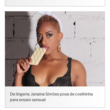
De lingerie, Janaina Simões posa de coelhinha
para ensaio sensual