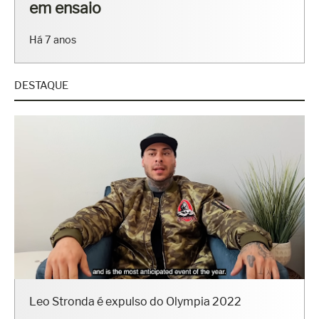
em ensaio
Há 7 anos
DESTAQUE
Leo Stronda é expulso do Olympia 2022