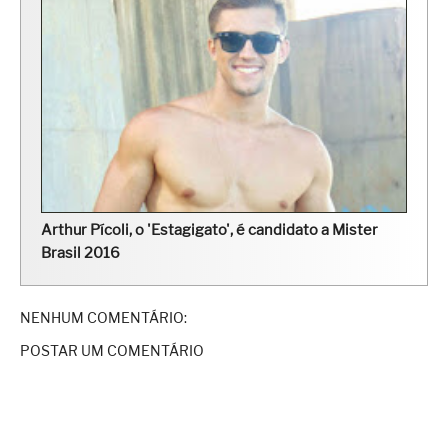
Arthur Pícoli, o 'Estagigato', é candidato a Mister
Brasil 2016
NENHUM COMENTÁRIO:
POSTAR UM COMENTÁRIO