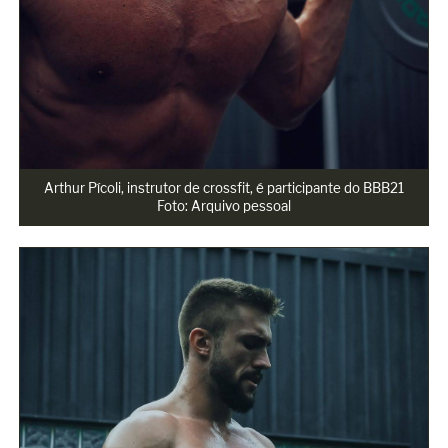
Arthur Pícoli, instrutor de crossfit, é participante do BBB21

Foto: Arquivo pessoal