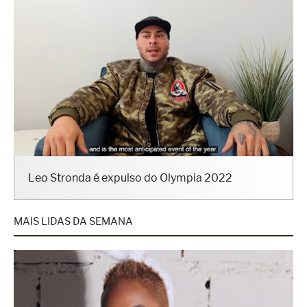
Leo Stronda é expulso do Olympia 2022
MAIS LIDAS DA SEMANA