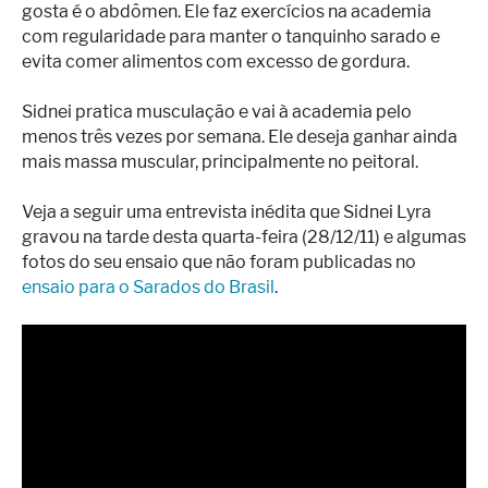
gosta é o abdômen. Ele faz exercícios na academia
com regularidade para manter o tanquinho sarado e
evita comer alimentos com excesso de gordura.
Sidnei pratica musculação e vai à academia pelo
menos três vezes por semana. Ele deseja ganhar ainda
mais massa muscular, principalmente no peitoral.
Veja a seguir uma entrevista inédita que Sidnei Lyra
gravou na tarde desta quarta-feira (28/12/11) e algumas
fotos do seu ensaio que não foram publicadas no
ensaio para o Sarados do Brasil
.