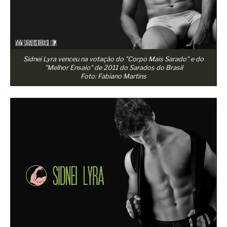
Sidnei Lyra venceu na votação do "Corpo Mais Sarado" e do
"Melhor Ensaio" de 2011 do Sarados do Brasil
Foto: Fabiano Martins