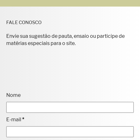
FALE CONOSCO
Envie sua sugestão de pauta, ensaio ou participe de
matérias especiais para o site.
Nome
E-mail
*