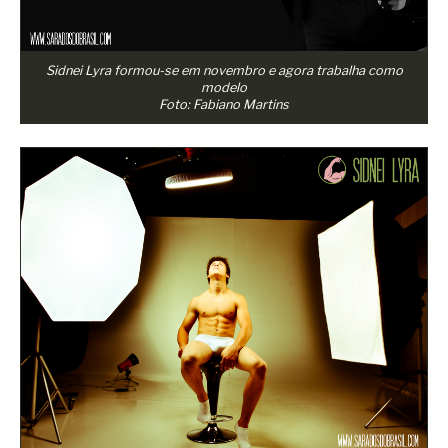
Sidnei Lyra formou-se em novembro e agora trabalha como
modelo
Foto: Fabiano Martins