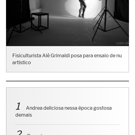
Fisiculturista Alê Grimaldi posa para ensaio de nu
artístico
Andrea deliciosa nessa época gostosa
demais