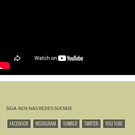
SIGA-NOS NAS REDES SOCIAIS
FACEBOOK
INSTAGRAM
TUMBLR
TWITTER
YOU TUBE