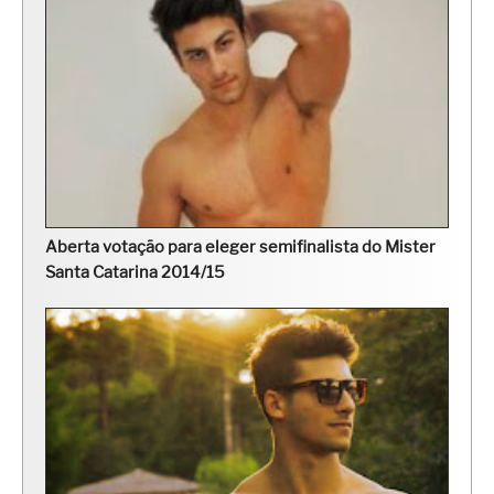
Aberta votação para eleger semifinalista do Mister
Santa Catarina 2014/15