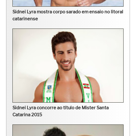
Sidnei Lyra mostra corpo sarado em ensaio no litoral
catarinense
Sidnei Lyra concorre ao título de Mister Santa
Catarina 2015