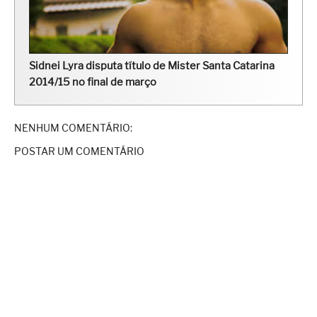
Sidnei Lyra disputa título de Mister Santa Catarina
2014/15 no final de março
NENHUM COMENTÁRIO:
POSTAR UM COMENTÁRIO