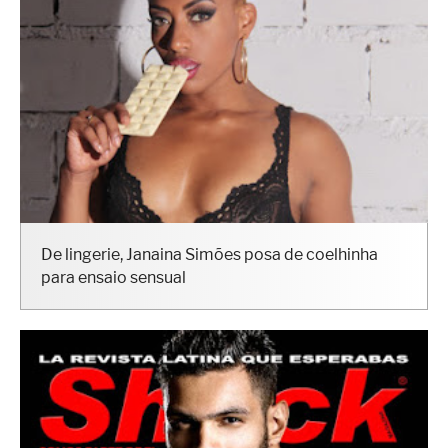
De lingerie, Janaina Simões posa de coelhinha
para ensaio sensual