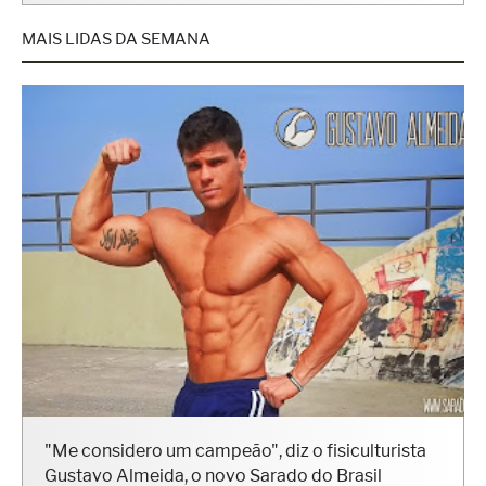
MAIS LIDAS DA SEMANA
"Me considero um campeão", diz o fisiculturista