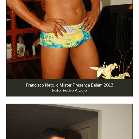
Francisco Neto, o Mister Presença Belém 2013
Foto: Pedro Araújo