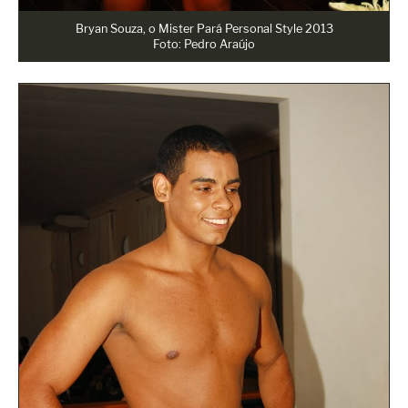
Bryan Souza, o Mister Pará Personal Style 2013
Foto: Pedro Araújo