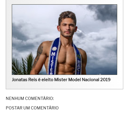
Jonatas Reis é eleito Mister Model Nacional 2019
NENHUM COMENTÁRIO:
POSTAR UM COMENTÁRIO