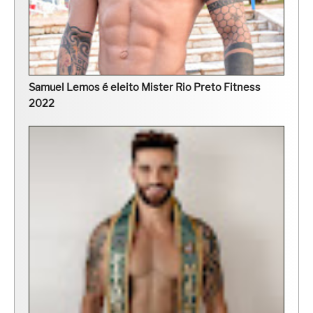
Samuel Lemos é eleito Mister Rio Preto Fitness
2022