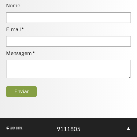
Nome
E-mail
*
Mensagem
*
▲