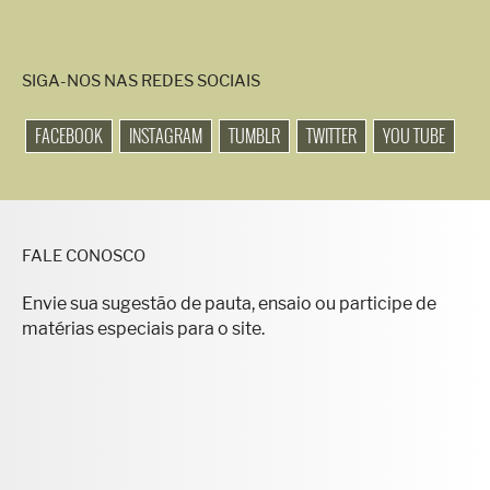
SIGA-NOS NAS REDES SOCIAIS
FACEBOOK
INSTAGRAM
TUMBLR
TWITTER
YOU TUBE
FALE CONOSCO
Envie sua sugestão de pauta, ensaio ou participe de
matérias especiais para o site.