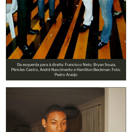
Da esquerda para à direita: Francisco Neto, Bryan Souza,
Péricles Castro, André Nascimento e Hamilton Beckman. Foto:
Pedro Araújo