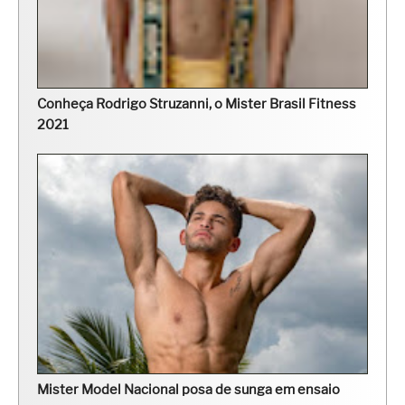
Conheça Rodrigo Struzanni, o Mister Brasil Fitness
2021
Mister Model Nacional posa de sunga em ensaio