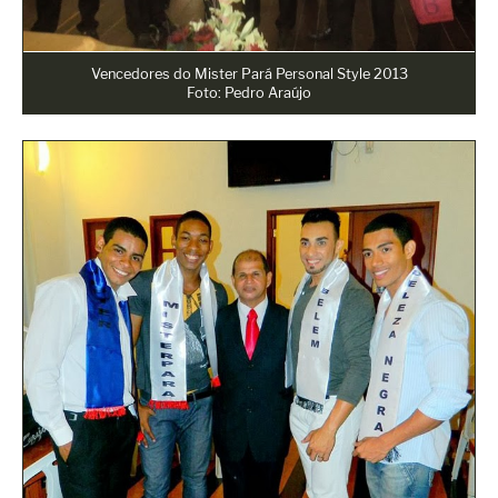
Vencedores do Mister Pará Personal Style 2013
Foto: Pedro Araújo