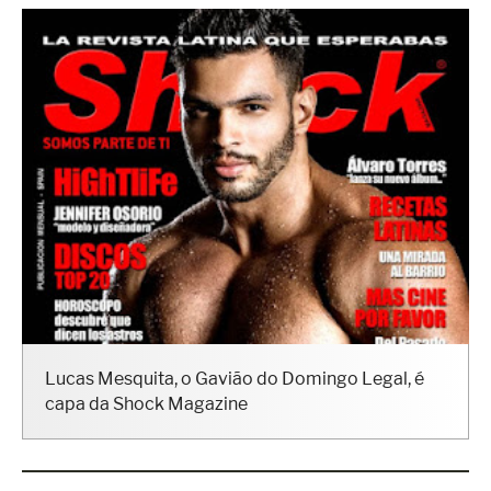
Lucas Mesquita, o Gavião do Domingo Legal, é
capa da Shock Magazine