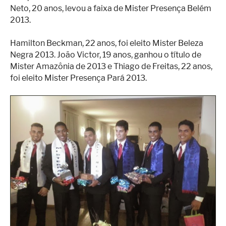
Neto, 20 anos, levou a faixa de Mister Presença Belém
2013.
Hamilton Beckman, 22 anos, foi eleito Mister Beleza
Negra 2013. João Victor, 19 anos, ganhou o título de
Mister Amazônia de 2013 e Thiago de Freitas, 22 anos,
foi eleito Mister Presença Pará 2013.