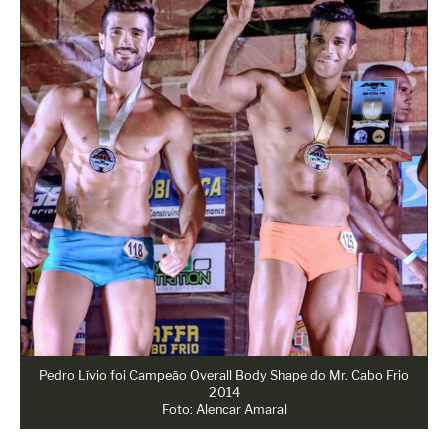
Pedro Lívio foi Campeão Overall Body Shape do Mr. Cabo Frio
2014
Foto: Alencar Amaral