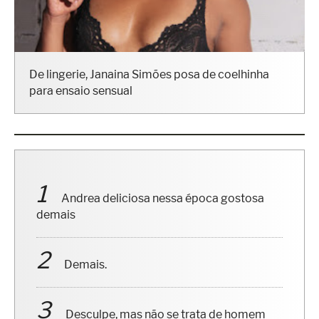
De lingerie, Janaina Simões posa de coelhinha
para ensaio sensual
Andrea deliciosa nessa época gostosa
demais
Demais.