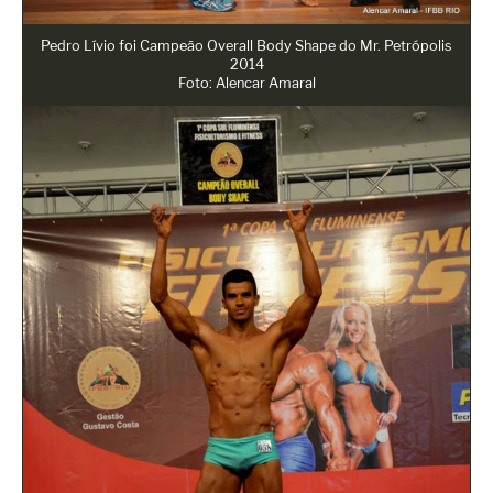
Pedro Lívio foi Campeão Overall Body Shape do Mr. Petrópolis
2014
Foto: Alencar Amaral