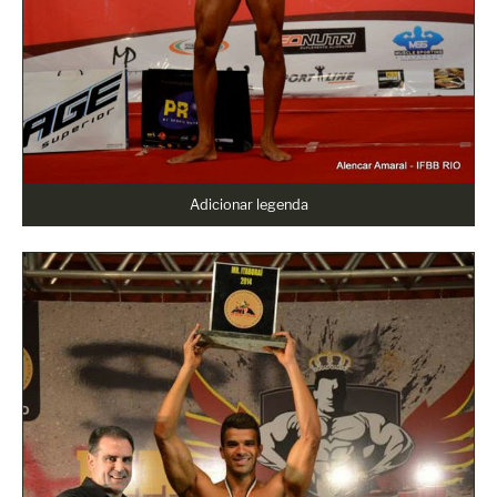
Adicionar legenda