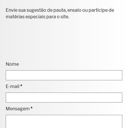
FALE CONOSCO
Envie sua sugestão de pauta, ensaio ou participe de
matérias especiais para o site.
Nome
E-mail
*
Mensagem
*