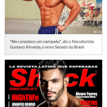
"Me considero um campeão", diz o fisiculturista
Gustavo Almeida, o novo Sarado do Brasil