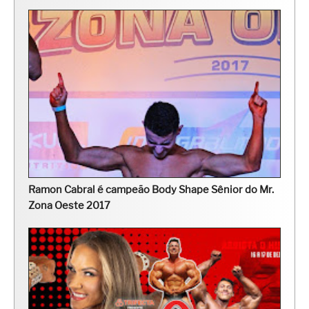
Ramon Cabral é campeão Body Shape Sênior do Mr.
Zona Oeste 2017