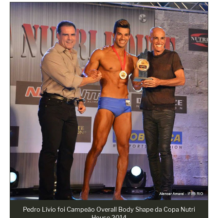
Pedro Lívio foi Campeão Overall Body Shape da Copa Nutri
House 2014