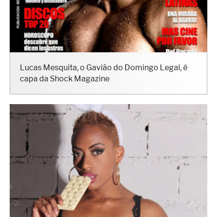
Lucas Mesquita, o Gavião do Domingo Legal, é
capa da Shock Magazine