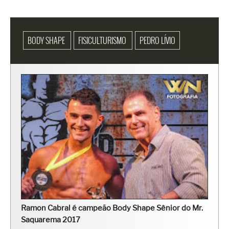
BODY SHAPE
FISICULTURISMO
PEDRO LÍVIO
Ramon Cabral é campeão Body Shape Sênior do Mr.
Saquarema 2017