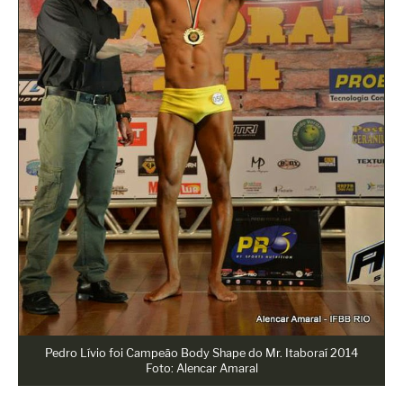
Pedro Lívio foi Campeão Body Shape do Mr. Itaboraí 2014
Foto: Alencar Amaral