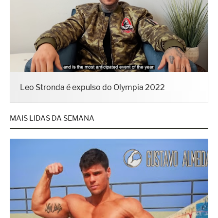
Leo Stronda é expulso do Olympia 2022
MAIS LIDAS DA SEMANA