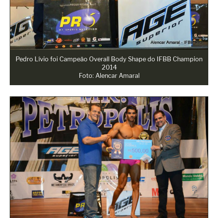
Pedro Lívio foi Campeão Overall Body Shape do IFBB Champion
2014
Foto: Alencar Amaral