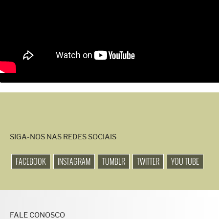
SIGA-NOS NAS REDES SOCIAIS
FACEBOOK
INSTAGRAM
TUMBLR
TWITTER
YOU TUBE