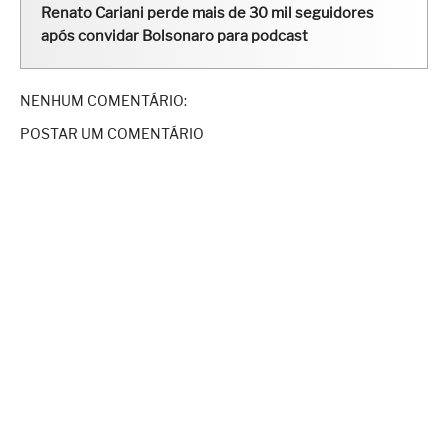
Renato Cariani perde mais de 30 mil seguidores
após convidar Bolsonaro para podcast
NENHUM COMENTÁRIO:
POSTAR UM COMENTÁRIO