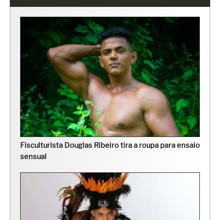
Fisculturista Douglas Ribeiro tira a roupa para ensaio
sensual