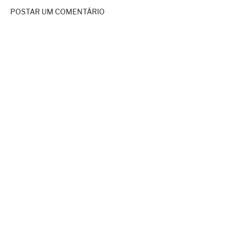
POSTAR UM COMENTÁRIO