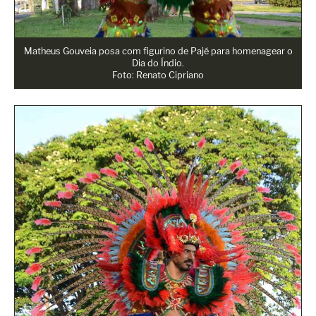
Matheus Gouveia posa com figurino de Pajé para homenagear o
Dia do Índio.
Foto: Renato Cipriano