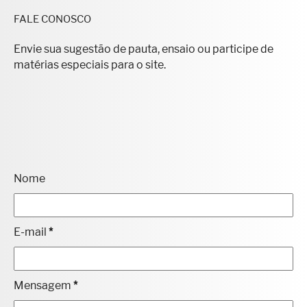
FALE CONOSCO
Envie sua sugestão de pauta, ensaio ou participe de
matérias especiais para o site.
Nome
E-mail
*
Mensagem
*