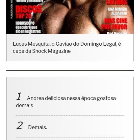
Lucas Mesquita, o Gavião do Domingo Legal, é
capa da Shock Magazine
Andrea deliciosa nessa época gostosa
demais
Demais.