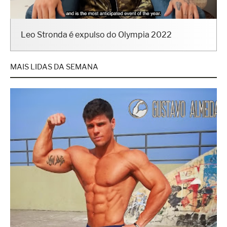
Leo Stronda é expulso do Olympia 2022
MAIS LIDAS DA SEMANA