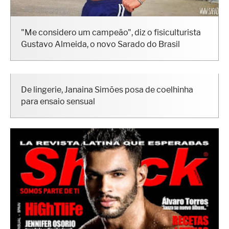
"Me considero um campeão", diz o fisiculturista
Gustavo Almeida, o novo Sarado do Brasil
De lingerie, Janaina Simões posa de coelhinha
para ensaio sensual