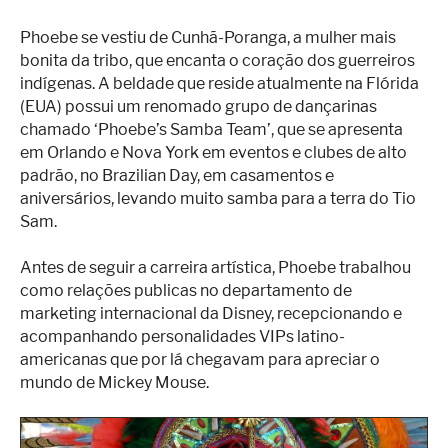
Phoebe se vestiu de Cunhã-Poranga, a mulher mais
bonita da tribo, que encanta o coração dos guerreiros
indígenas. A beldade que reside atualmente na Flórida
(EUA) possui um renomado grupo de dançarinas
chamado ‘Phoebe’s Samba Team’, que se apresenta
em Orlando e Nova York em eventos e clubes de alto
padrão, no Brazilian Day, em casamentos e
aniversários, levando muito samba para a terra do Tio
Sam.
Antes de seguir a carreira artística, Phoebe trabalhou
como relações publicas no departamento de
marketing internacional da Disney, recepcionando e
acompanhando personalidades VIPs latino-
americanas que por lá chegavam para apreciar o
mundo de Mickey Mouse.