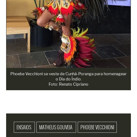
Phoebe Vecchioni se veste de Cunhã-Poranga para homenagear
o Dia do Índio.
Foto: Renato Cipriano
ENSAIOS
MATHEUS GOUVEIA
PHOEBE VECCHIONI