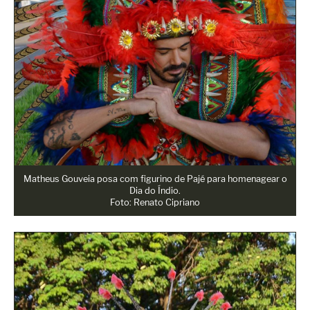
Matheus Gouveia posa com figurino de Pajé para homenagear o
Dia do Índio.
Foto: Renato Cipriano