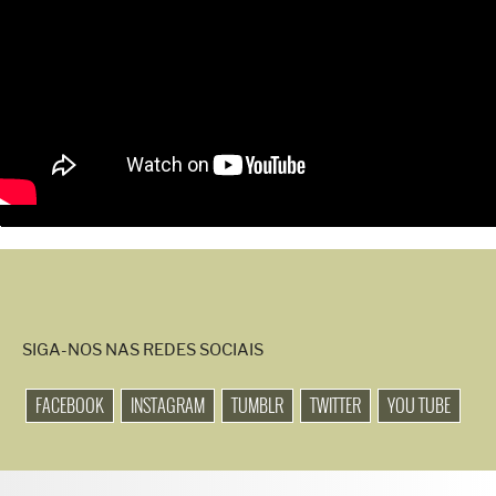
SIGA-NOS NAS REDES SOCIAIS
FACEBOOK
INSTAGRAM
TUMBLR
TWITTER
YOU TUBE