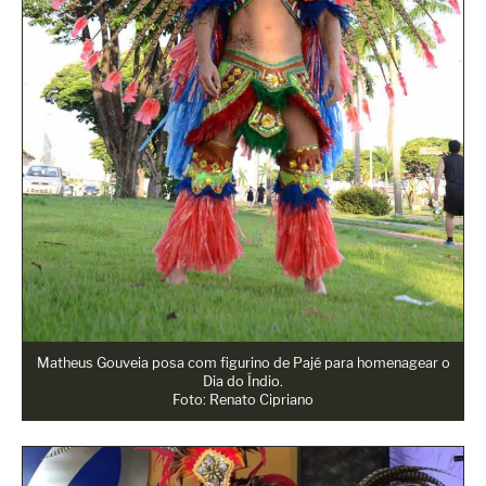
Matheus Gouveia posa com figurino de Pajé para homenagear o
Dia do Índio.
Foto: Renato Cipriano