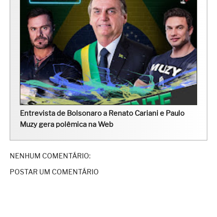
Entrevista de Bolsonaro a Renato Cariani e Paulo
Muzy gera polêmica na Web
NENHUM COMENTÁRIO:
POSTAR UM COMENTÁRIO