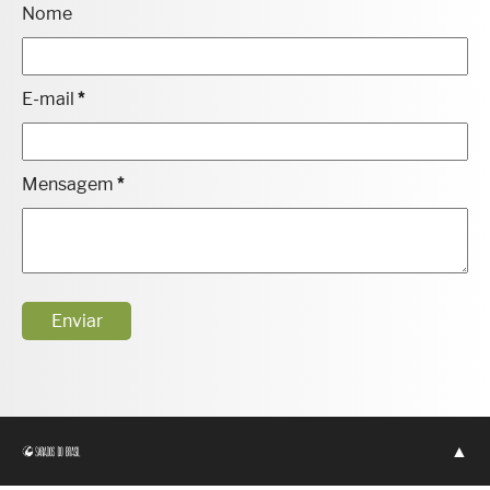
Nome
E-mail
*
Mensagem
*
▲