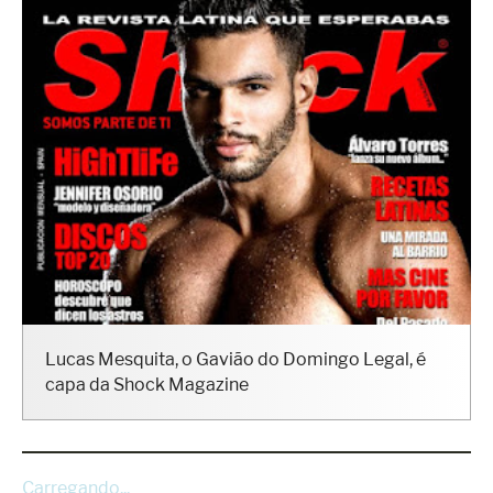
Lucas Mesquita, o Gavião do Domingo Legal, é
capa da Shock Magazine
Carregando...