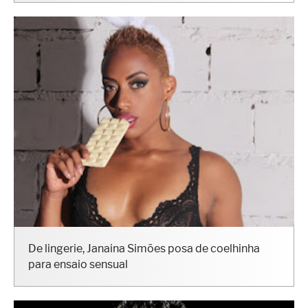
De lingerie, Janaina Simões posa de coelhinha
para ensaio sensual