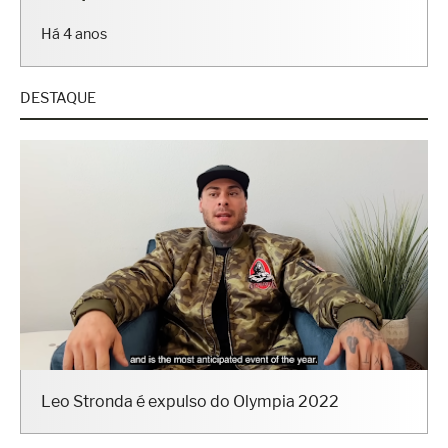
Há 4 anos
DESTAQUE
Leo Stronda é expulso do Olympia 2022