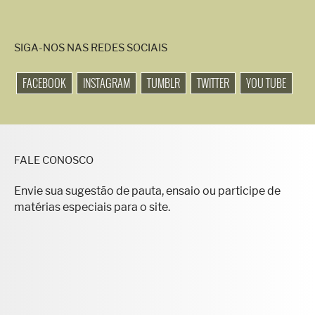
SIGA-NOS NAS REDES SOCIAIS
FACEBOOK
INSTAGRAM
TUMBLR
TWITTER
YOU TUBE
FALE CONOSCO
Envie sua sugestão de pauta, ensaio ou participe de
matérias especiais para o site.