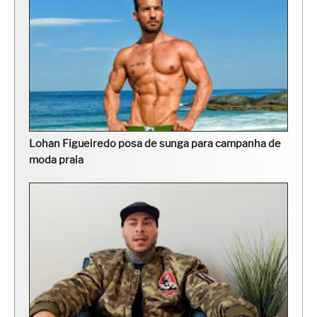
Lohan Figueiredo posa de sunga para campanha de
moda praia