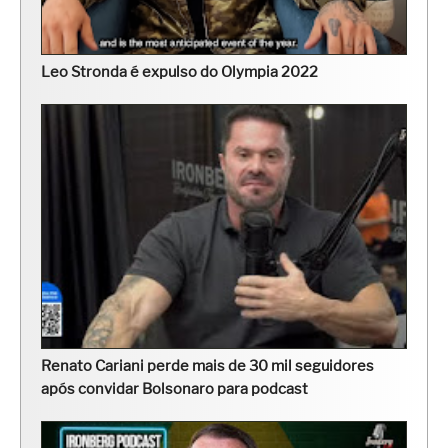
Leo Stronda é expulso do Olympia 2022
Renato Cariani perde mais de 30 mil seguidores
após convidar Bolsonaro para podcast