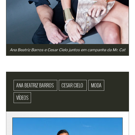
Ana Beatriz Barros e Cesar Cielo juntos em campanha da Mr. Cat
ANA BEATRIZ BARROS
CESAR CIELO
MODA
VÍDEOS