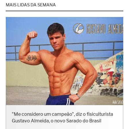
MAIS LIDAS DA SEMANA
"Me considero um campeão", diz o fisiculturista
Gustavo Almeida, o novo Sarado do Brasil