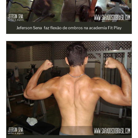
Jeferson Sena faz flexão de ombros na academia Fit Play