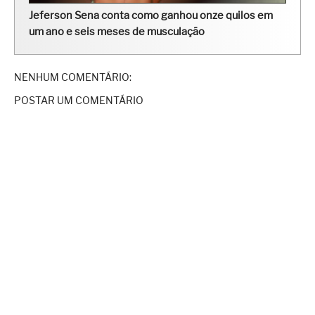
Jeferson Sena conta como ganhou onze quilos em
um ano e seis meses de musculação
NENHUM COMENTÁRIO:
POSTAR UM COMENTÁRIO