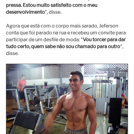
pressa. Estou muito satisfeito com o meu
desenvolvimento
", disse.
Agora que está com o corpo mais sarado, Jeferson
conta que foi parado na rua e recebeu um convite para
participar de um desfile de moda: "
Vou torcer para dar
tudo certo, quem sabe não sou chamado para outro
",
disse.