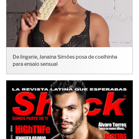
De lingerie, Janaina Simões posa de coelhinha
para ensaio sensual