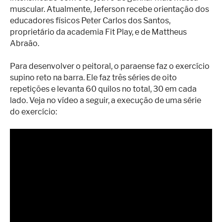
muscular. Atualmente, Jeferson recebe orientação dos
educadores físicos Peter Carlos dos Santos,
proprietário da academia Fit Play, e de Mattheus
Abraão.
Para desenvolver o peitoral, o paraense faz o exercício
supino reto na barra. Ele faz três séries de oito
repetições e levanta 60 quilos no total, 30 em cada
lado. Veja no vídeo a seguir, a execução de uma série
do exercício: