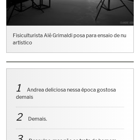
Fisiculturista Alê Grimaldi posa para ensaio de nu
artístico
Andrea deliciosa nessa época gostosa
demais
Demais.