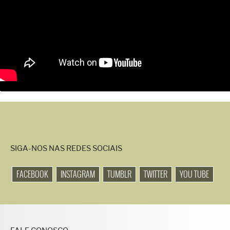
SIGA-NOS NAS REDES SOCIAIS
FACEBOOK
INSTAGRAM
TUMBLR
TWITTER
YOU TUBE