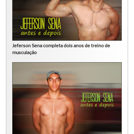
Jeferson Sena completa dois anos de treino de
musculação