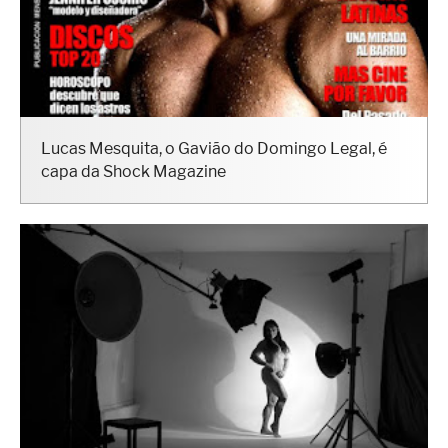
Lucas Mesquita, o Gavião do Domingo Legal, é
capa da Shock Magazine