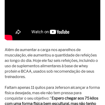
Além de aumentar a carga nos aparelhos de
musculação, ele aumentou a quantidade de refeições
ao longo do dia. Hoje ele faz seis refeições, incluindo o
uso de suplementos alimentares à base de whey
protein e BCAA, usados sob recomendação de seus
treinadores.
Faltam apenas 11 quilos para Jeferson alcançar a forma
física desejada, mas ele não tem pressa para
conquistar o seu objetivo: "
Espero chegar aos 75 kilos
com uma forma física bem escultural, mas não tenho