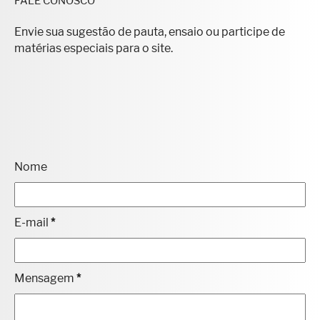
FALE CONOSCO
Envie sua sugestão de pauta, ensaio ou participe de
matérias especiais para o site.
Nome
E-mail
*
Mensagem
*