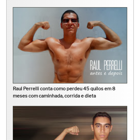
Raul Perrelli conta como perdeu 45 quilos em 8
meses com caminhada, corrida e dieta