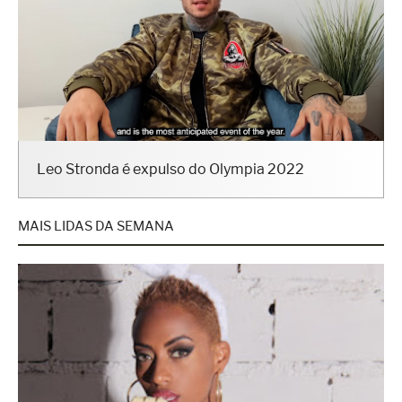
Leo Stronda é expulso do Olympia 2022
MAIS LIDAS DA SEMANA