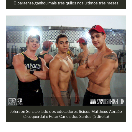
O paraense ganhou mais três quilos nos últimos três meses
Jeferson Sena ao lado dos educadores físicos Mattheus Abraão
(à esquerda) e Peter Carlos dos Santos (à direita)