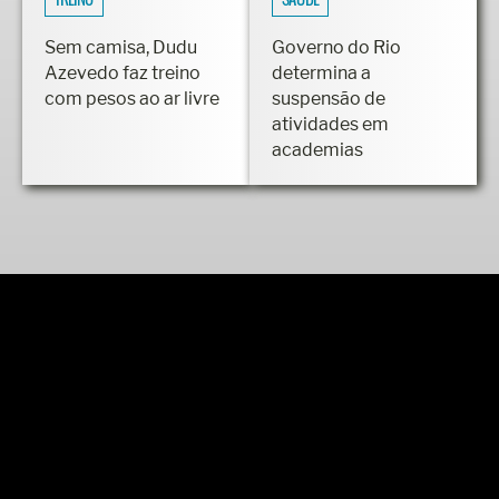
Sem camisa, Dudu
Governo do Rio
Azevedo faz treino
determina a
com pesos ao ar livre
suspensão de
atividades em
academias