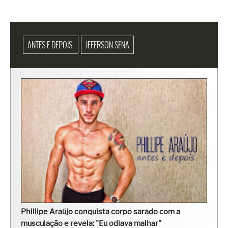
ANTES E DEPOIS
JEFERSON SENA
Phillipe Araújo conquista corpo sarado com a
musculação e revela: "Eu odiava malhar"