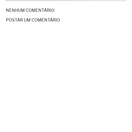
NENHUM COMENTÁRIO:
POSTAR UM COMENTÁRIO