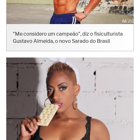
"Me considero um campeão", diz o fisiculturista
Gustavo Almeida, o novo Sarado do Brasil