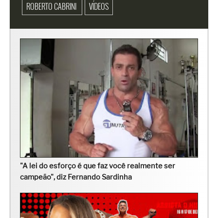
ROBERTO CABRINI
VÍDEOS
"A lei do esforço é que faz você realmente ser
campeão", diz Fernando Sardinha