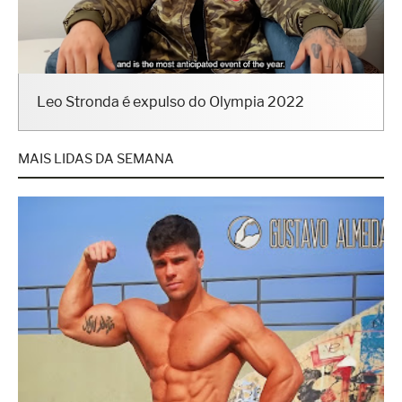
Leo Stronda é expulso do Olympia 2022
MAIS LIDAS DA SEMANA