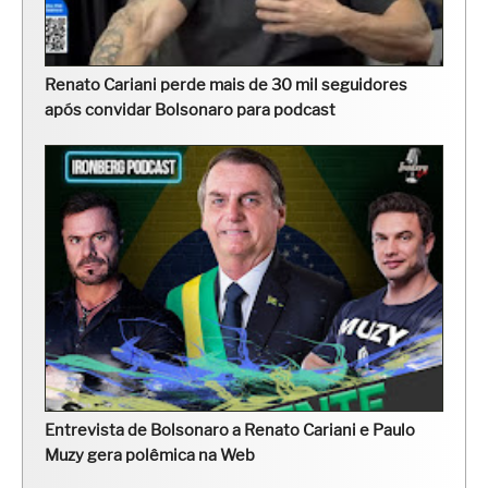
Renato Cariani perde mais de 30 mil seguidores
após convidar Bolsonaro para podcast
Entrevista de Bolsonaro a Renato Cariani e Paulo
Muzy gera polêmica na Web