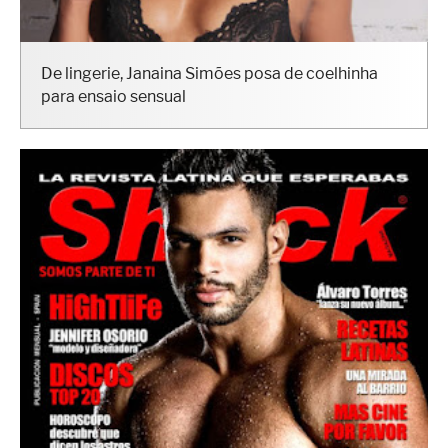
De lingerie, Janaina Simões posa de coelhinha
para ensaio sensual