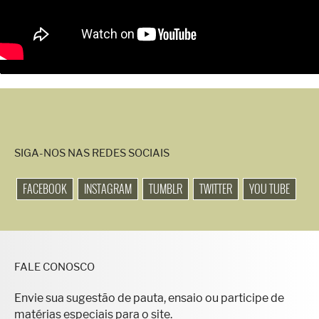
SIGA-NOS NAS REDES SOCIAIS
FACEBOOK
INSTAGRAM
TUMBLR
TWITTER
YOU TUBE
FALE CONOSCO
Envie sua sugestão de pauta, ensaio ou participe de
matérias especiais para o site.