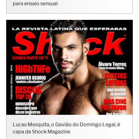
para ensaio sensual
Lucas Mesquita, o Gavião do Domingo Legal, é
capa da Shock Magazine