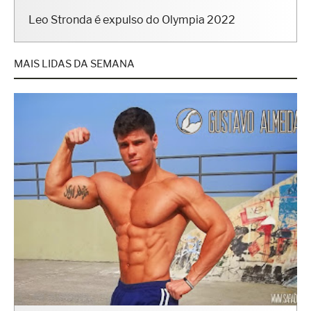
Leo Stronda é expulso do Olympia 2022
MAIS LIDAS DA SEMANA