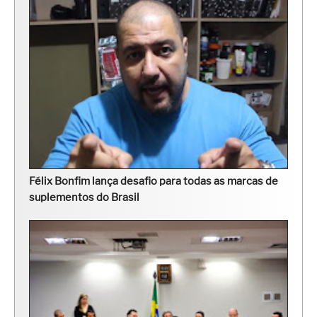
Félix Bonfim lança desafio para todas as marcas de
suplementos do Brasil