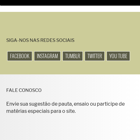
SIGA-NOS NAS REDES SOCIAIS
FACEBOOK
INSTAGRAM
TUMBLR
TWITTER
YOU TUBE
FALE CONOSCO
Envie sua sugestão de pauta, ensaio ou participe de
matérias especiais para o site.