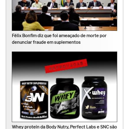
Félix Bonfim diz que foi ameaçado de morte por
denunciar fraude em suplementos
Whey protein da Body Nutry, Perfect Labs e SNC são