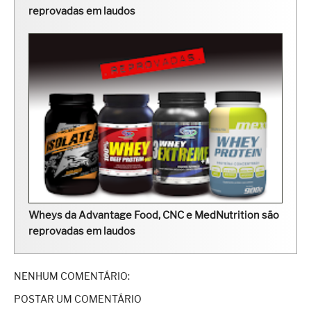
reprovadas em laudos
Wheys da Advantage Food, CNC e MedNutrition são
reprovadas em laudos
NENHUM COMENTÁRIO:
POSTAR UM COMENTÁRIO