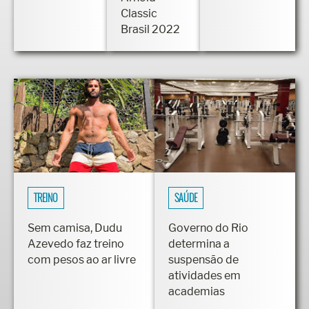
Classic
Brasil 2022
TREINO
SAÚDE
Sem camisa, Dudu
Governo do Rio
Azevedo faz treino
determina a
com pesos ao ar livre
suspensão de
atividades em
academias