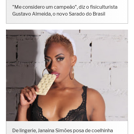
"Me considero um campeão", diz o fisiculturista
Gustavo Almeida, o novo Sarado do Brasil
De lingerie, Janaina Simões posa de coelhinha